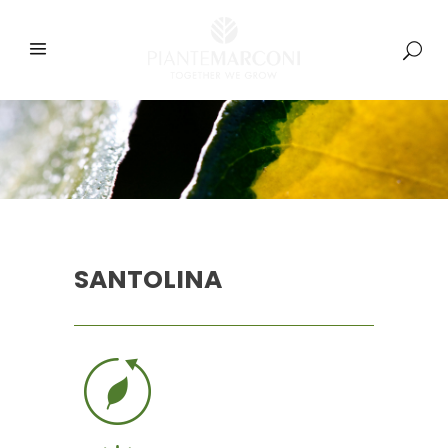
SANTOLINA