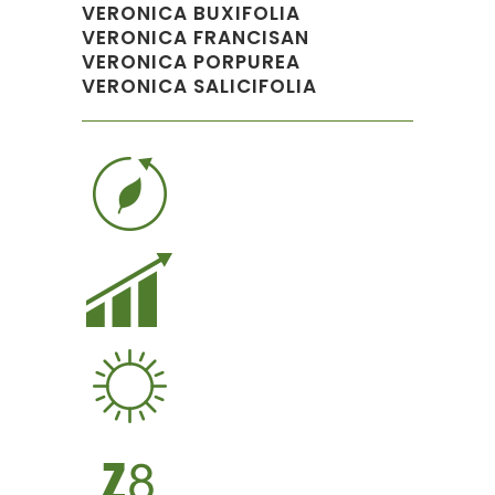
VERONICA BUXIFOLIA
VERONICA FRANCISAN
VERONICA PORPUREA
VERONICA SALICIFOLIA