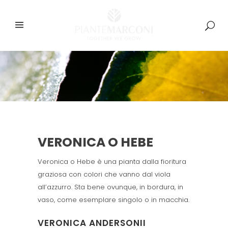
VERONICA O HEBE
Veronica o Hebe è una pianta dalla fioritura
graziosa con colori che vanno dal viola
all’azzurro. Sta bene ovunque, in bordura, in
vaso, come esemplare singolo o in macchia.
VERONICA ANDERSONII