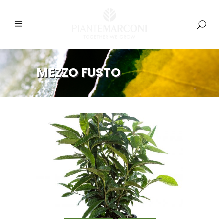
MEZZO FUSTO