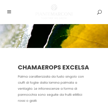
CHAMAEROPS EXCELSA
Palma caratterizzata da fusto singolo con
ciuffi di foglie dalla lamina palmata a
ventaglio. Le infiorescenze a forma di
pannocchia sono seguite da frutti ellittici
rossi o gialli.